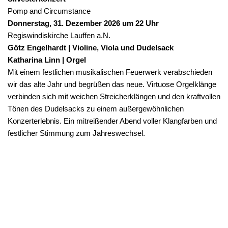
Pomp and Circumstance
Donnerstag, 31. Dezember 2026 um 22 Uhr
Regiswindiskirche Lauffen a.N.
Götz Engelhardt | Violine, Viola und Dudelsack
Katharina Linn | Orgel
Mit einem festlichen musikalischen Feuerwerk verabschieden
wir das alte Jahr und begrüßen das neue. Virtuose Orgelklänge
verbinden sich mit weichen Streicherklängen und den kraftvollen
Tönen des Dudelsacks zu einem außergewöhnlichen
Konzerterlebnis. Ein mitreißender Abend voller Klangfarben und
festlicher Stimmung zum Jahreswechsel.