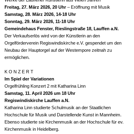
Freitag, 27. März 2026, 20 Uhr
– Eröffnung mit Musik
Samstag, 28. März 2026, 14-18 Uhr
Sonntag, 29. März 2026, 11-18 Uhr
Gemeindehaus Fenster, Rieslingstraße 18, Lauffen a.N.
Der Verkaufserlös wird von der Künstlerin an den
Orgelförderverein Regiswindiskirche e.V. gespendet um den
Neubau der Hauptorgel auf der Westempore zeitnah zu
ermöglichen.
K O N Z E R T
Im Spiel der Variationen
Orgelfrühling Konzert 2 mit Katharina Linn
Samstag, 11. April 2026 um 18 Uhr
Regiswindiskirche Lauffen a.N.
Katharina Linn studierte Schulmusik an der Staatlichen
Hochschule für Musik und Darstellende Kunst in Mannheim.
Ebenso studierte sie Kirchenmusik an der Hochschule für ev.
Kirchenmusik in Heidelberg.