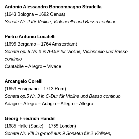
Antonio Alessandro Boncompagno Stradella
(1643 Bologna – 1682 Genua)
Sonate Nr. 2 für Violine, Violoncello und Basso continuo
Pietro Antonio Locatelli
(1695 Bergamo – 1764 Amsterdam)
Sonate op. 8 Nr. X in A-Dur für Violine, Violoncello und Basso
continuo
Cantabile – Allegro – Vivace
Arcangelo Corelli
(1653 Fusignano – 1713 Rom)
Sonata op.5 Nr. 3 in C-Dur für Violine und Basso continuo
Adagio – Allegro – Adagio – Allegro – Allegro
Georg Friedrich Händel
(1685 Halle (Saale) – 1759 London)
Sonate Nr. VIII in g-moll aus 9 Sonaten für 2 Violinen,